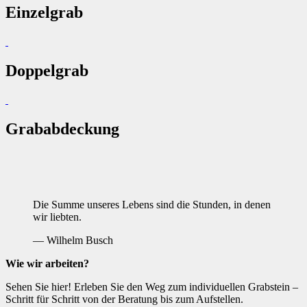
Einzelgrab
Doppelgrab
Grababdeckung
Die Summe unseres Lebens sind die Stunden, in denen
wir liebten.
— Wilhelm Busch
Wie wir arbeiten?
Sehen Sie hier! Erleben Sie den Weg zum individuellen Grabstein –
Schritt für Schritt von der Beratung bis zum Aufstellen.