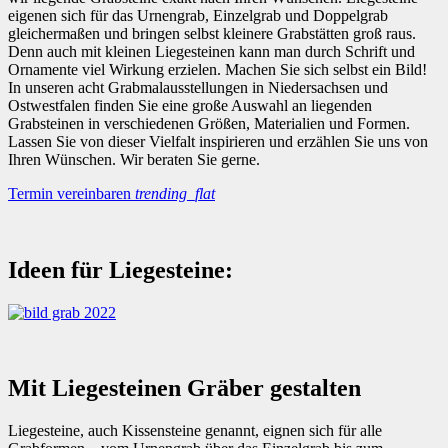
eigenen sich für das Urnengrab, Einzelgrab und Doppelgrab
gleichermaßen und bringen selbst kleinere Grabstätten groß raus.
Denn auch mit kleinen Liegesteinen kann man durch Schrift und
Ornamente viel Wirkung erzielen. Machen Sie sich selbst ein Bild!
In unseren acht Grabmalausstellungen in Niedersachsen und
Ostwestfalen finden Sie eine große Auswahl an liegenden
Grabsteinen in verschiedenen Größen, Materialien und Formen.
Lassen Sie von dieser Vielfalt inspirieren und erzählen Sie uns von
Ihren Wünschen. Wir beraten Sie gerne.
Termin vereinbaren
trending_flat
Ideen für Liegesteine:
Mit Liegesteinen Gräber gestalten
Liegesteine, auch Kissensteine genannt, eignen sich für alle