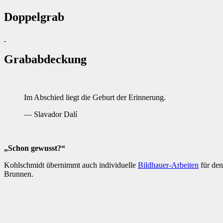
Doppelgrab
Grababdeckung
Im Abschied liegt die Geburt der Erinnerung.
— Slavador Dalí
„Schon gewusst?“
Kohlschmidt übernimmt auch individuelle
Bildhauer-Arbeiten
für den
Brunnen.