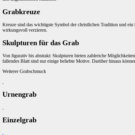
Grabkreuze
Kreuze sind das wichtigste Symbol der christlichen Tradition und ein
wirkungsvoll verzieren.
Skulpturen für das Grab
Von figurativ bis abstrakt: Skulpturen bieten zahlreiche Möglichkei
fallendes Blatt sind nur einige beliebte Motive. Darüber hinaus kön
Weiterer Grabschmuck
Urnengrab
Einzelgrab