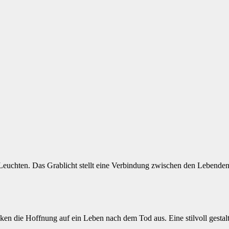
Leuchten. Das Grablicht stellt eine Verbindung zwischen den Lebenden 
ken die Hoffnung auf ein Leben nach dem Tod aus. Eine stilvoll gestal