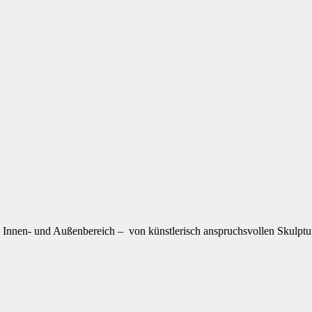
 Innen- und Außenbereich – von künstlerisch anspruchsvollen Skulptur