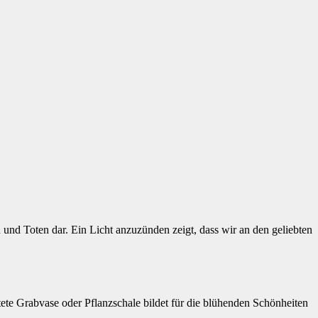
und Toten dar. Ein Licht anzuzünden zeigt, dass wir an den geliebten
tete Grabvase oder Pflanzschale bildet für die blühenden Schönheiten