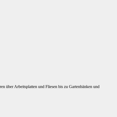
en über Arbeitsplatten und Fliesen bis zu Gartenbänken und