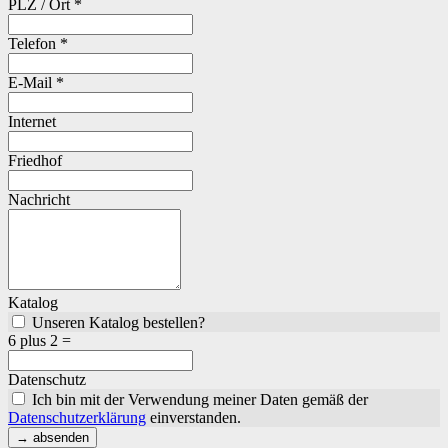
PLZ / Ort *
Telefon *
E-Mail *
Internet
Friedhof
Nachricht
Katalog
Unseren Katalog bestellen?
6 plus 2 =
Datenschutz
Ich bin mit der Verwendung meiner Daten gemäß der
Datenschutzerklärung
einverstanden.
→ absenden