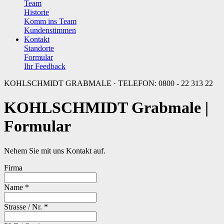
Team
Historie
Komm ins Team
Kundenstimmen
Kontakt
Standorte
Formular
Ihr Feedback
KOHLSCHMIDT GRABMALE · TELEFON: 0800 - 22 313 22
KOHLSCHMIDT Grabmale |
Formular
Nehem Sie mit uns Kontakt auf.
Firma
Name *
Strasse / Nr. *