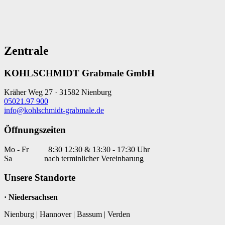
Zentrale
KOHLSCHMIDT Grabmale GmbH
Kräher Weg 27 · 31582 Nienburg
05021.97 900
info@kohlschmidt-grabmale.de
Öffnungszeiten
Mo - Fr
8:30 12:30 & 13:30 - 17:30 Uhr
Sa
nach terminlicher Vereinbarung
Unsere Standorte
· Niedersachsen
Nienburg | Hannover | Bassum | Verden